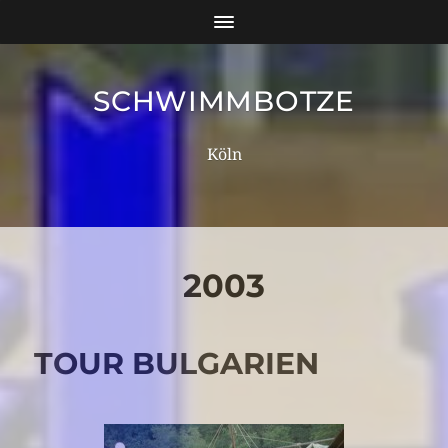
SCHWIMMBOTZE
Köln
2003
TOUR BULGARIEN