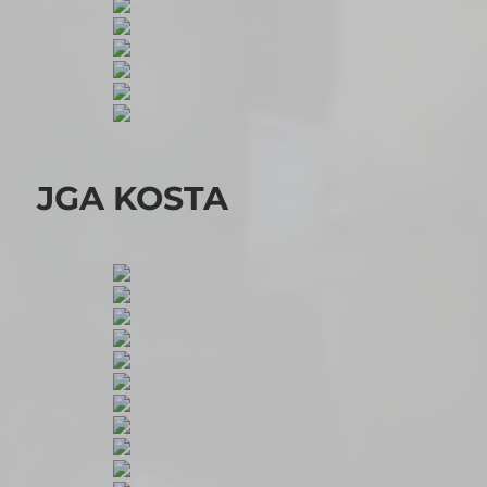
JGA KOSTA